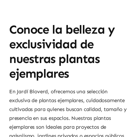
Conoce la belleza y
exclusividad de
nuestras plantas
ejemplares
En Jardí Bioverd, ofrecemos una selección
exclusiva de plantas ejemplares, cuidadosamente
cultivadas para quienes buscan calidad, tamaño y
presencia en sus espacios. Nuestras plantas
ejemplares son ideales para proyectos de
paisajismo, jardines privados o espacios públicos