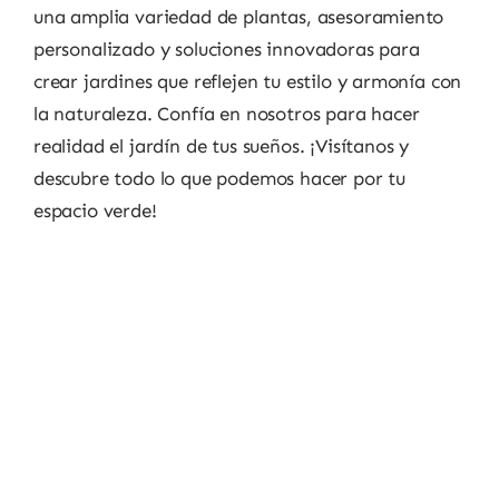
una amplia variedad de plantas, asesoramiento
personalizado y soluciones innovadoras para
crear jardines que reflejen tu estilo y armonía con
la naturaleza. Confía en nosotros para hacer
realidad el jardín de tus sueños. ¡Visítanos y
descubre todo lo que podemos hacer por tu
espacio verde!