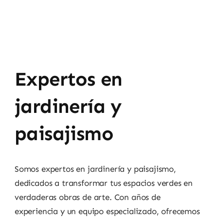
Expertos en
jardinería y
paisajismo
Somos expertos en jardinería y paisajismo,
dedicados a transformar tus espacios verdes en
verdaderas obras de arte. Con años de
experiencia y un equipo especializado, ofrecemos