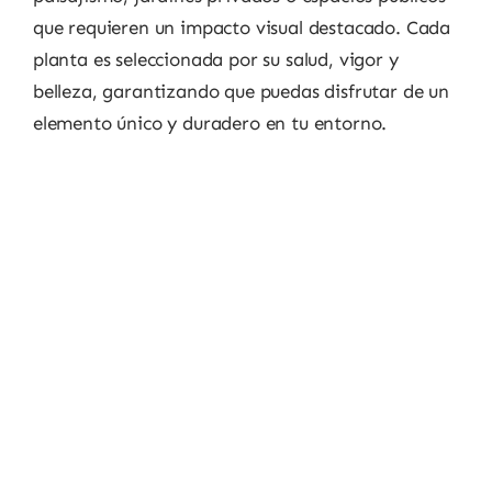
que requieren un impacto visual destacado. Cada
planta es seleccionada por su salud, vigor y
belleza, garantizando que puedas disfrutar de un
elemento único y duradero en tu entorno.