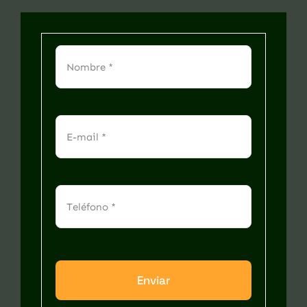
Enviar