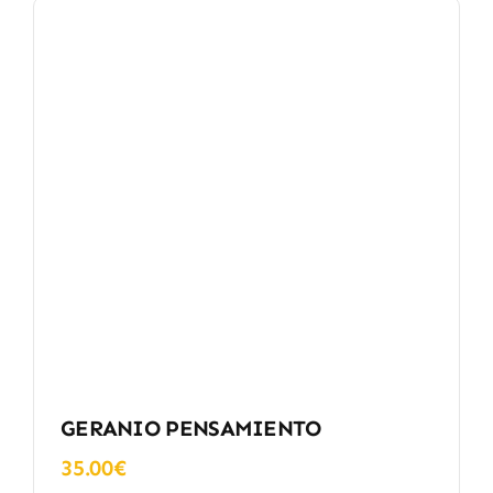
GERANIO PENSAMIENTO
35.00
€