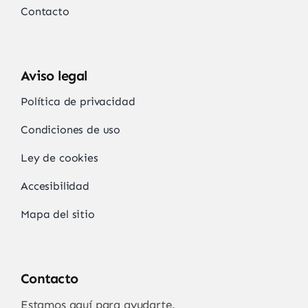
Contacto
Aviso legal
Política de privacidad
Condiciones de uso
Ley de cookies
Accesibilidad
Mapa del sitio
Contacto
Estamos aquí para ayudarte.