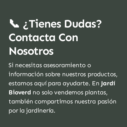
📞 ¿Tienes Dudas?
Contacta Con
Nosotros
Si necesitas asesoramiento o
información sobre nuestros productos,
estamos aquí para ayudarte. En
Jardí
Bioverd
no solo vendemos plantas,
también compartimos nuestra pasión
por la jardinería.