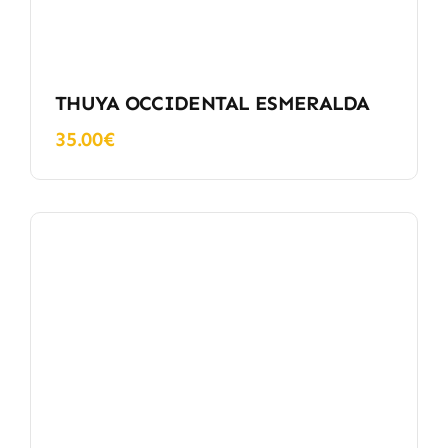
THUYA OCCIDENTAL ESMERALDA
35.00
€