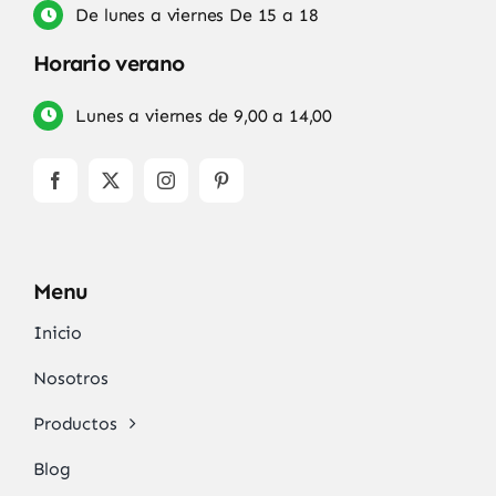
De lunes a viernes De 15 a 18
Horario verano
Lunes a viernes de 9,00 a 14,00
Menu
Inicio
Nosotros
Productos
Blog