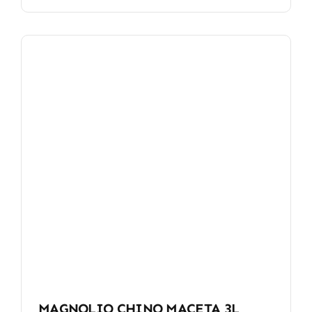
MAGNOLIO CHINO MACETA 3L