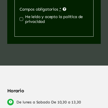
Campos obligatorios
*
He leido y acepto la política de
privacidad
Horario
De lunes a Sabado De 10,30 a 13,30