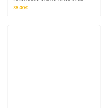
35.00
€