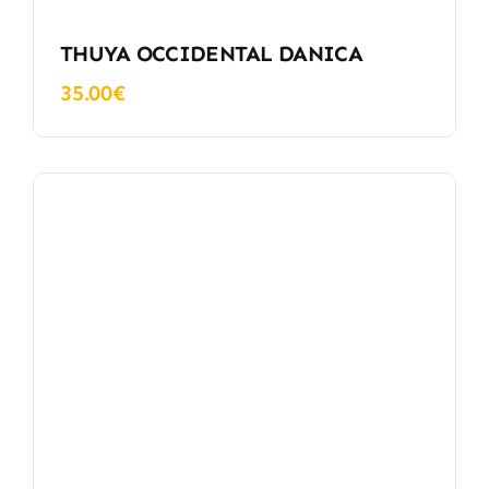
THUYA OCCIDENTAL DANICA
35.00
€