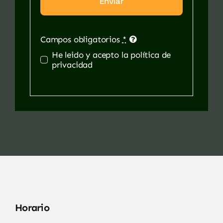
Enviar
Campos obligatorios
*
He leido y acepto la política de
privacidad
Horario