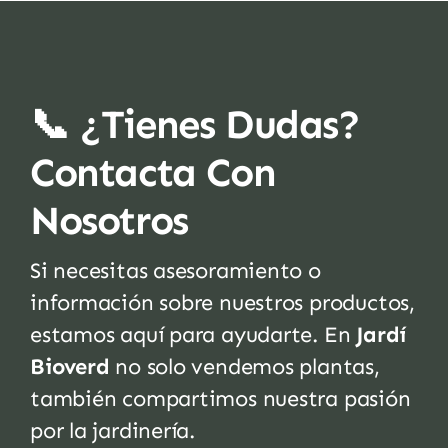
📞 ¿Tienes Dudas?
Contacta Con
Nosotros
Si necesitas asesoramiento o
información sobre nuestros productos,
estamos aquí para ayudarte. En
Jardí
Bioverd
no solo vendemos plantas,
también compartimos nuestra pasión
por la jardinería.