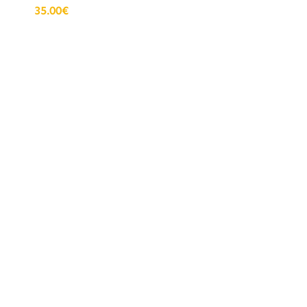
35.00
€