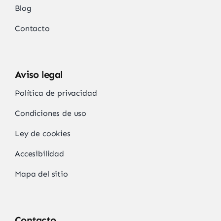
Blog
Contacto
Aviso legal
Política de privacidad
Condiciones de uso
Ley de cookies
Accesibilidad
Mapa del sitio
Contacto