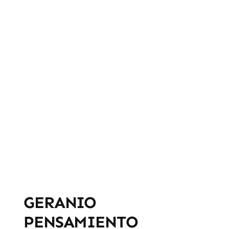
GERANIO
PENSAMIENTO