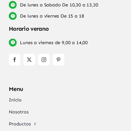
De lunes a Sabado De 10,30 a 13,30
De lunes a viernes De 15 a 18
Horario verano
Lunes a viernes de 9,00 a 14,00
Menu
Inicio
Nosotros
Productos