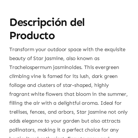
Descripción del
Producto
Transform your outdoor space with the exquisite
beauty of Star Jasmine, also known as
Trachelospermum jasminoides. This evergreen
climbing vine is famed for its lush, dark green
foliage and clusters of star-shaped, highly
fragrant white flowers that bloom in the summer,
filling the air with a delightful aroma. Ideal for
trellises, fences, and arbors, Star Jasmine not only
adds elegance to your garden but also attracts
pollinators, making it a perfect choice for any