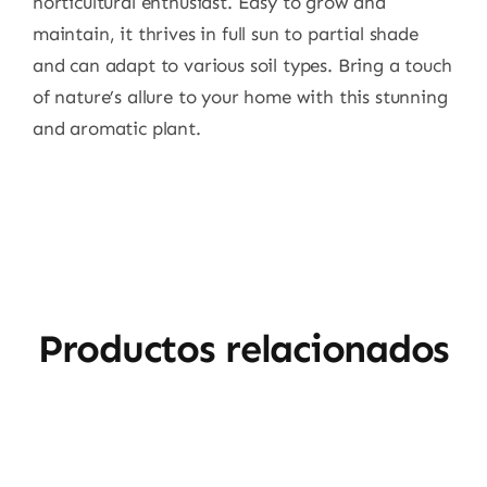
horticultural enthusiast. Easy to grow and
maintain, it thrives in full sun to partial shade
and can adapt to various soil types. Bring a touch
of nature’s allure to your home with this stunning
and aromatic plant.
Productos relacionados