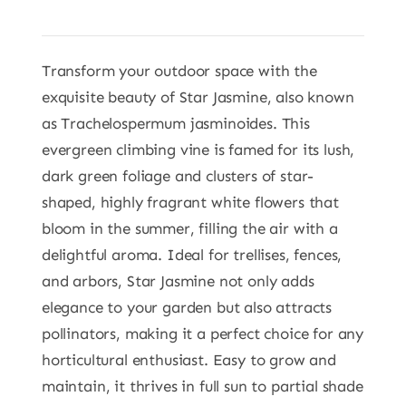
Transform your outdoor space with the
exquisite beauty of Star Jasmine, also known
as Trachelospermum jasminoides. This
evergreen climbing vine is famed for its lush,
dark green foliage and clusters of star-
shaped, highly fragrant white flowers that
bloom in the summer, filling the air with a
delightful aroma. Ideal for trellises, fences,
and arbors, Star Jasmine not only adds
elegance to your garden but also attracts
pollinators, making it a perfect choice for any
horticultural enthusiast. Easy to grow and
maintain, it thrives in full sun to partial shade