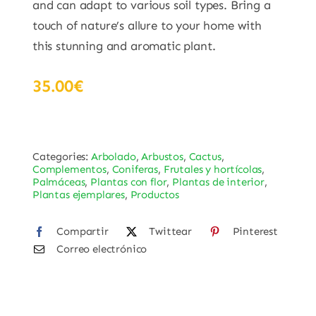
and can adapt to various soil types. Bring a
touch of nature’s allure to your home with
this stunning and aromatic plant.
35.00
€
Categories:
Arbolado
,
Arbustos
,
Cactus
,
Complementos
,
Coniferas
,
Frutales y hortícolas
,
Palmáceas
,
Plantas con flor
,
Plantas de interior
,
Plantas ejemplares
,
Productos
Compartir
Twittear
Pinterest
Correo electrónico