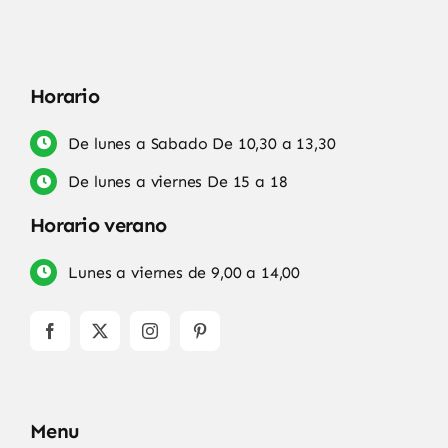
Horario
De lunes a Sabado De 10,30 a 13,30
De lunes a viernes De 15 a 18
Horario verano
Lunes a viernes de 9,00 a 14,00
Menu