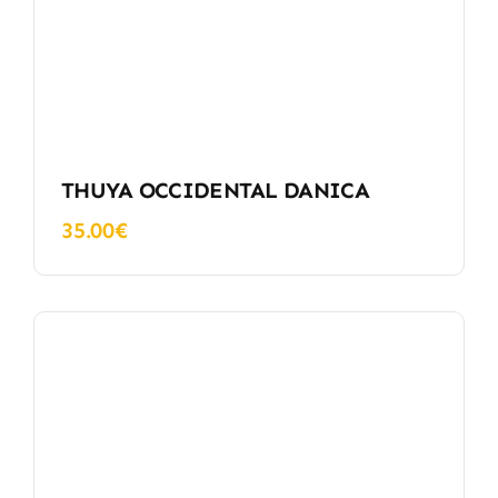
THUYA OCCIDENTAL DANICA
35.00
€