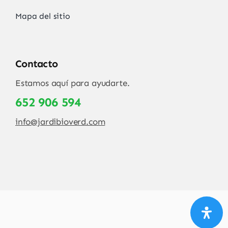
Mapa del sitio
Contacto
Estamos aquí para ayudarte.
652 906 594
info@jardibioverd.com