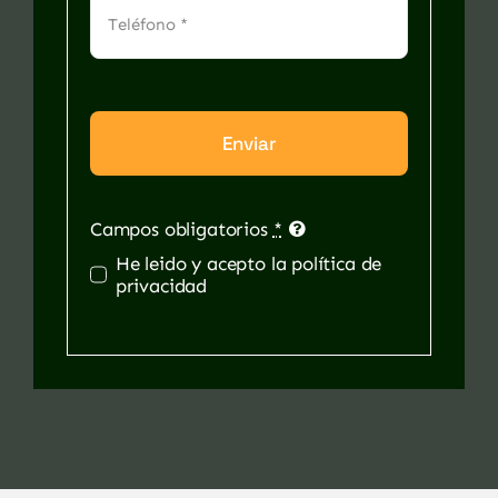
Enviar
Campos obligatorios
*
He leido y acepto la política de
privacidad