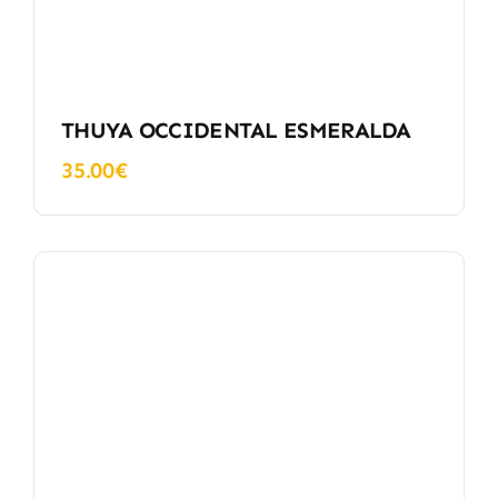
THUYA OCCIDENTAL ESMERALDA
35.00
€