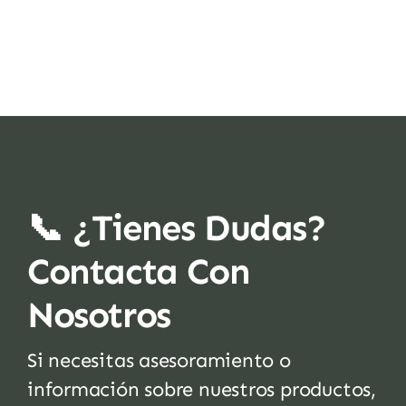
📞 ¿Tienes Dudas?
Contacta Con
Nosotros
Si necesitas asesoramiento o
información sobre nuestros productos,