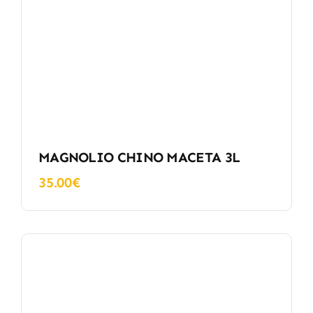
MAGNOLIO CHINO MACETA 3L
35.00
€