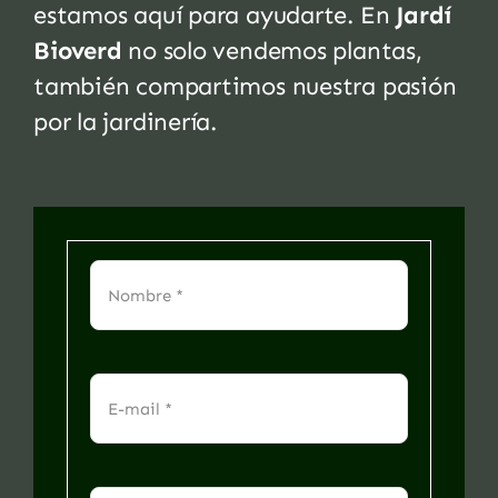
estamos aquí para ayudarte. En
Jardí
Bioverd
no solo vendemos plantas,
también compartimos nuestra pasión
por la jardinería.