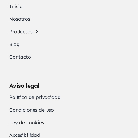
Inicio
Nosotros
Productos
Blog
Contacto
Aviso legal
Política de privacidad
Condiciones de uso
Ley de cookies
Accesibilidad