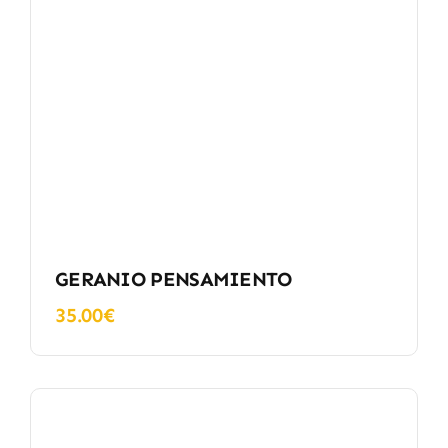
GERANIO PENSAMIENTO
35.00
€