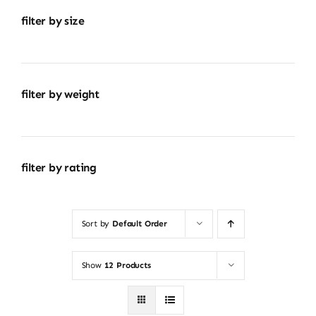
filter by size
filter by weight
filter by rating
Sort by
Default Order
Show
12 Products