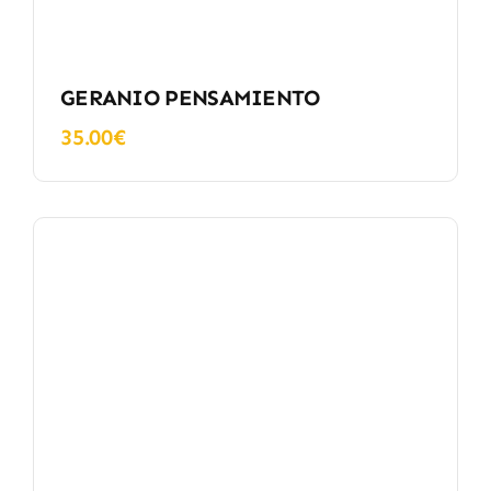
GERANIO PENSAMIENTO
35.00
€