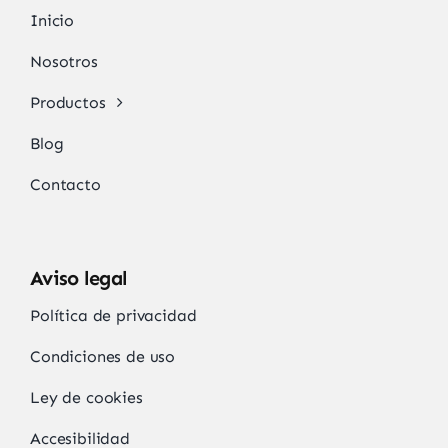
Inicio
Nosotros
Productos
Blog
Contacto
Aviso legal
Política de privacidad
Condiciones de uso
Ley de cookies
Accesibilidad