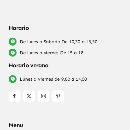
Horario
De lunes a Sabado De 10,30 a 13,30
De lunes a viernes De 15 a 18
Horario verano
Lunes a viernes de 9,00 a 14,00
Menu