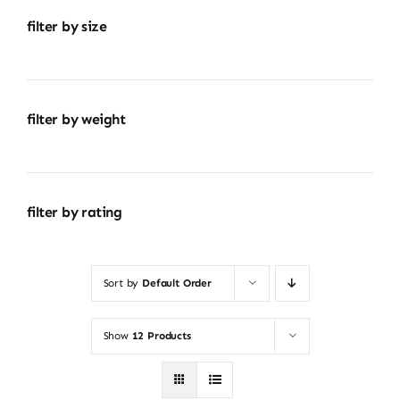
filter by size
filter by weight
filter by rating
Sort by
Default Order
Show
12 Products