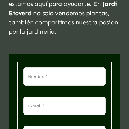
estamos aquí para ayudarte. En
Jardí
Bioverd
no solo vendemos plantas,
también compartimos nuestra pasión
por la jardinería.