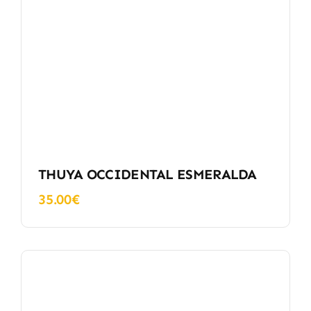
THUYA OCCIDENTAL ESMERALDA
35.00
€