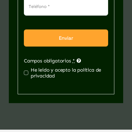
Enviar
Campos obligatorios
*
He leido y acepto la política de
privacidad