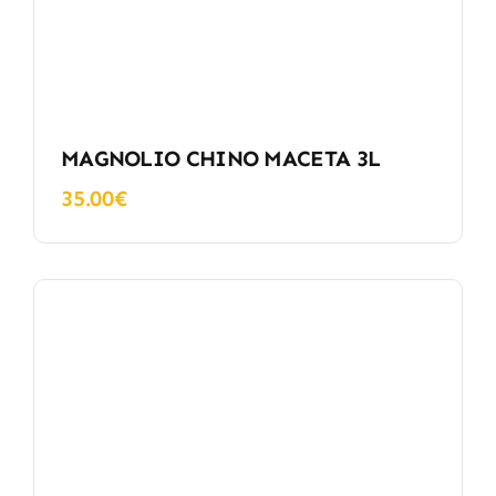
MAGNOLIO CHINO MACETA 3L
35.00
€