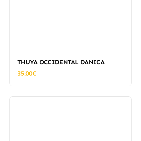
THUYA OCCIDENTAL DANICA
35.00
€