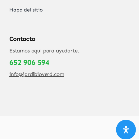
Mapa del sitio
Contacto
Estamos aquí para ayudarte.
652 906 594
info@jardibioverd.com