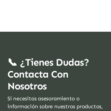
📞 ¿Tienes Dudas?
Contacta Con
Nosotros
Si necesitas asesoramiento o
información sobre nuestros productos,